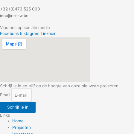
+32 (0)473 525 000
info@n-e-w.be
Vind ons op sociale media
Facebook
Instagram
Linkedin
Schrijf je in en blijf op de hoogte van onze nieuwste projecten!
Email
Schrijf je in
Links
Home
Projecten
Investeren