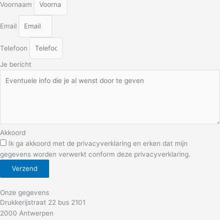
Voornaam
Email
Telefoon
Je bericht
Akkoord
Ik ga akkoord met de privacyverklaring en erken dat mijn
gegevens worden verwerkt conform deze privacyverklaring.
Verzend
Onze gegevens
Drukkerijstraat 22 bus 2101
2000 Antwerpen